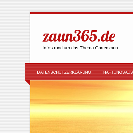
zaun365.de
Infos rund um das Thema Gartenzaun
DATENSCHUTZERKLÄRUNG
HAFTUNGSAUS