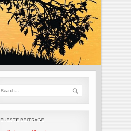
NEUESTE BEITRÄGE