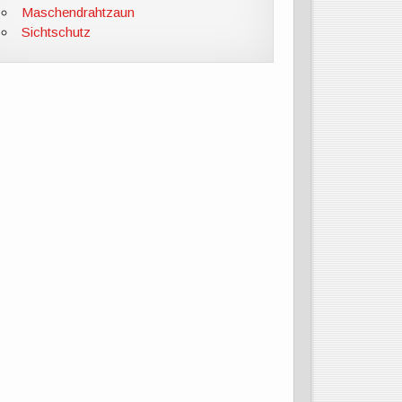
Maschendrahtzaun
Sichtschutz