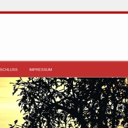
SCHLUSS
IMPRESSUM