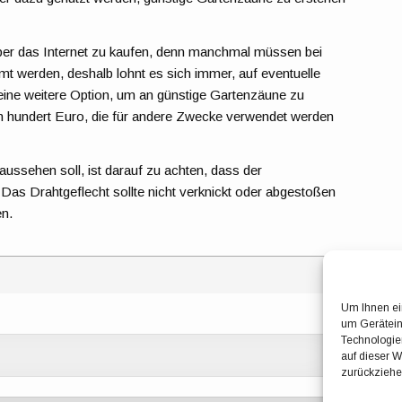
über das Internet zu kaufen, denn manchmal müssen bei
 werden, deshalb lohnt es sich immer, auf eventuelle
ine weitere Option, um an günstige Gartenzäune zu
en hundert Euro, die für andere Zwecke verwendet werden
ssehen soll, ist darauf zu achten, dass der
 Das Drahtgeflecht sollte nicht verknickt oder abgestoßen
en.
Um Ihnen ei
um Gerätein
Technologie
auf dieser W
zurückziehe