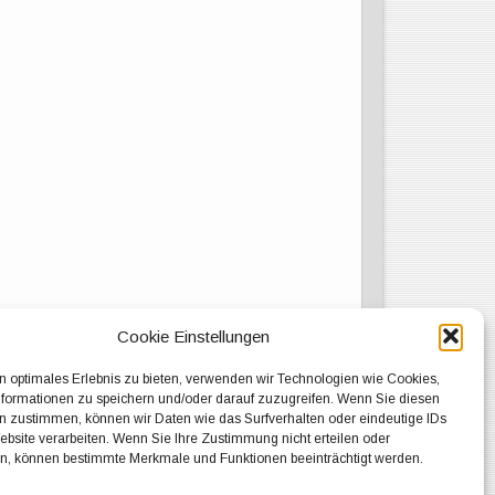
Cookie Einstellungen
n optimales Erlebnis zu bieten, verwenden wir Technologien wie Cookies,
formationen zu speichern und/oder darauf zuzugreifen. Wenn Sie diesen
n zustimmen, können wir Daten wie das Surfverhalten oder eindeutige IDs
ebsite verarbeiten. Wenn Sie Ihre Zustimmung nicht erteilen oder
n, können bestimmte Merkmale und Funktionen beeinträchtigt werden.