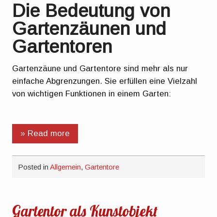
Die Bedeutung von
Gartenzäunen und
Gartentoren
Gartenzäune und Gartentore sind mehr als nur
einfache Abgrenzungen. Sie erfüllen eine Vielzahl
von wichtigen Funktionen in einem Garten:
» Read more
Posted in
Allgemein
,
Gartentore
Gartentor als Kunstobjekt