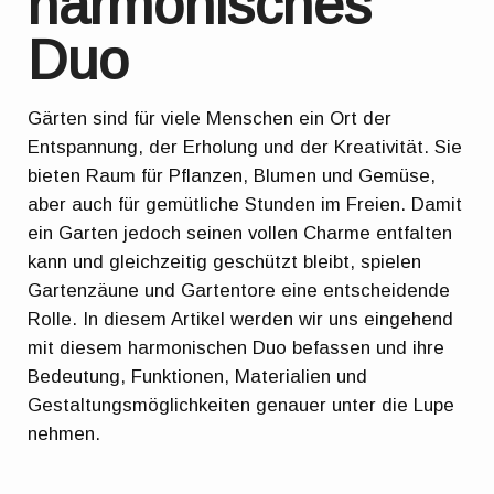
harmonisches
Duo
Gärten sind für viele Menschen ein Ort der
Entspannung, der Erholung und der Kreativität. Sie
bieten Raum für Pflanzen, Blumen und Gemüse,
aber auch für gemütliche Stunden im Freien. Damit
ein Garten jedoch seinen vollen Charme entfalten
kann und gleichzeitig geschützt bleibt, spielen
Gartenzäune und Gartentore eine entscheidende
Rolle. In diesem Artikel werden wir uns eingehend
mit diesem harmonischen Duo befassen und ihre
Bedeutung, Funktionen, Materialien und
Gestaltungsmöglichkeiten genauer unter die Lupe
nehmen.