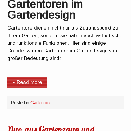
Gartentoren im
Gartendesign
Gartentore dienen nicht nur als Zugangspunkt zu
Ihrem Garten, sondern sie haben auch ästhetische
und funktionale Funktionen. Hier sind einige
Gründe, warum Gartentore im Gartendesign von
großer Bedeutung sind:
» Read more
Posted in
Gartentore
Duo aus Gartenzaun und