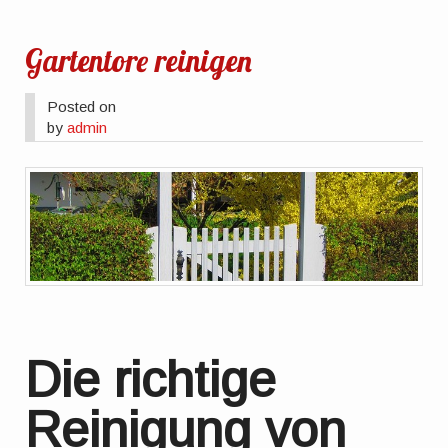
Gartentore reinigen
Posted on
by
admin
Die richtige
Reinigung von