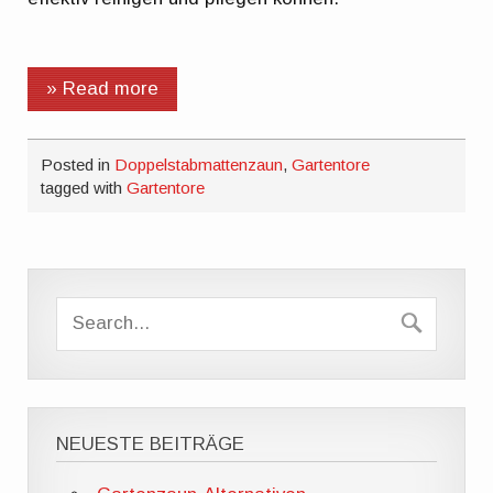
» Read more
Posted in
Doppelstabmattenzaun
,
Gartentore
tagged with
Gartentore
NEUESTE BEITRÄGE