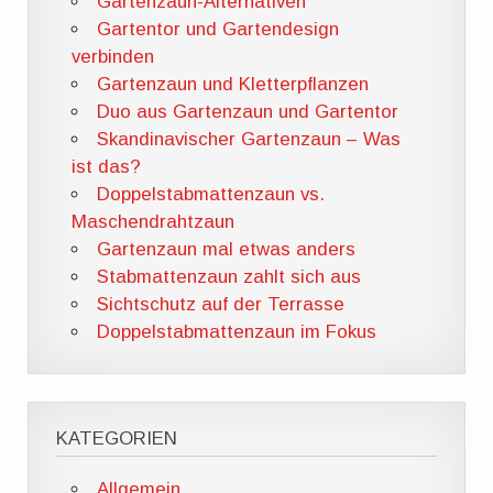
Gartenzaun-Alternativen
Gartentor und Gartendesign
verbinden
Gartenzaun und Kletterpflanzen
Duo aus Gartenzaun und Gartentor
Skandinavischer Gartenzaun – Was
ist das?
Doppelstabmattenzaun vs.
Maschendrahtzaun
Gartenzaun mal etwas anders
Stabmattenzaun zahlt sich aus
Sichtschutz auf der Terrasse
Doppelstabmattenzaun im Fokus
KATEGORIEN
Allgemein