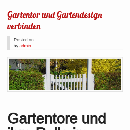
Gartentor und Gartendesign
verbinden
Posted on
by
admin
Gartentore und