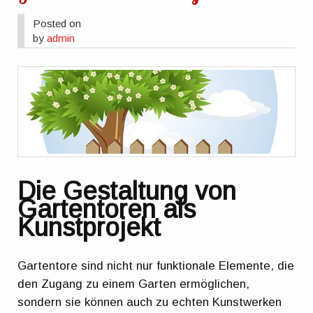
Posted on
by
admin
Die Gestaltung von
Gartentoren als
Kunstprojekt
Gartentore sind nicht nur funktionale Elemente, die
den Zugang zu einem Garten ermöglichen,
sondern sie können auch zu echten Kunstwerken