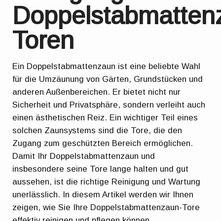
Doppelstabmatten
Toren
Ein Doppelstabmattenzaun ist eine beliebte Wahl
für die Umzäunung von Gärten, Grundstücken und
anderen Außenbereichen. Er bietet nicht nur
Sicherheit und Privatsphäre, sondern verleiht auch
einen ästhetischen Reiz. Ein wichtiger Teil eines
solchen Zaunsystems sind die Tore, die den
Zugang zum geschützten Bereich ermöglichen.
Damit Ihr Doppelstabmattenzaun und
insbesondere seine Tore lange halten und gut
aussehen, ist die richtige Reinigung und Wartung
unerlässlich. In diesem Artikel werden wir Ihnen
zeigen, wie Sie Ihre Doppelstabmattenzaun-Tore
effektiv reinigen und pflegen können.