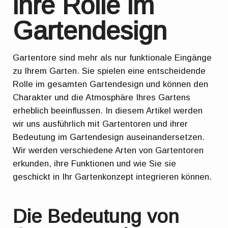
ihre Rolle im
Gartendesign
Gartentore sind mehr als nur funktionale Eingänge
zu Ihrem Garten. Sie spielen eine entscheidende
Rolle im gesamten Gartendesign und können den
Charakter und die Atmosphäre Ihres Gartens
erheblich beeinflussen. In diesem Artikel werden
wir uns ausführlich mit Gartentoren und ihrer
Bedeutung im Gartendesign auseinandersetzen.
Wir werden verschiedene Arten von Gartentoren
erkunden, ihre Funktionen und wie Sie sie
geschickt in Ihr Gartenkonzept integrieren können.
Die Bedeutung von