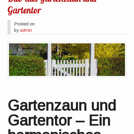
Gartentor
Posted on
by
admin
Gartenzaun und
Gartentor – Ein