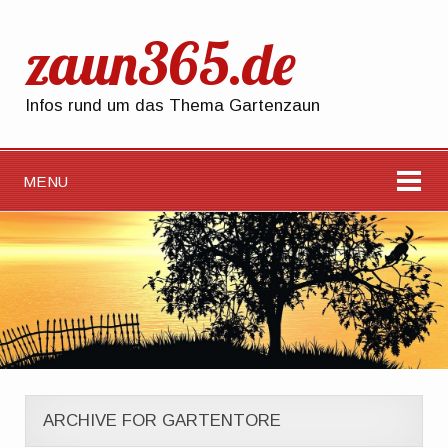
zaun365.de
Infos rund um das Thema Gartenzaun
MENU
ARCHIVE FOR GARTENTORE