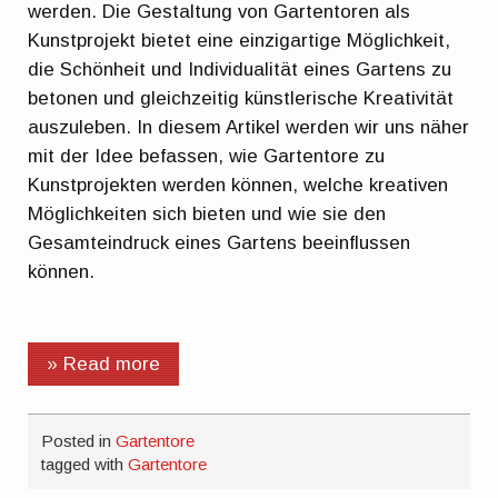
werden. Die Gestaltung von Gartentoren als
Kunstprojekt bietet eine einzigartige Möglichkeit,
die Schönheit und Individualität eines Gartens zu
betonen und gleichzeitig künstlerische Kreativität
auszuleben. In diesem Artikel werden wir uns näher
mit der Idee befassen, wie Gartentore zu
Kunstprojekten werden können, welche kreativen
Möglichkeiten sich bieten und wie sie den
Gesamteindruck eines Gartens beeinflussen
können.
» Read more
Posted in
Gartentore
tagged with
Gartentore